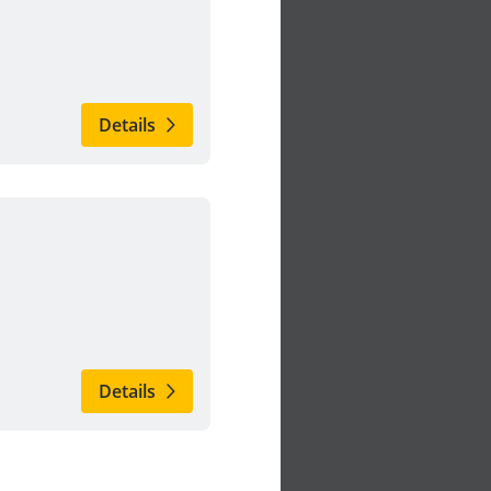
Details
Details