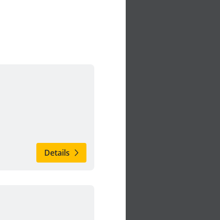
Details