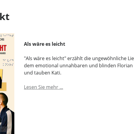
kt
Als wäre es leicht
"Als wäre es leicht" erzählt die ungewöhnliche L
dem emotional unnahbaren und blinden Florian
und tauben Kati.
Lesen Sie mehr ...