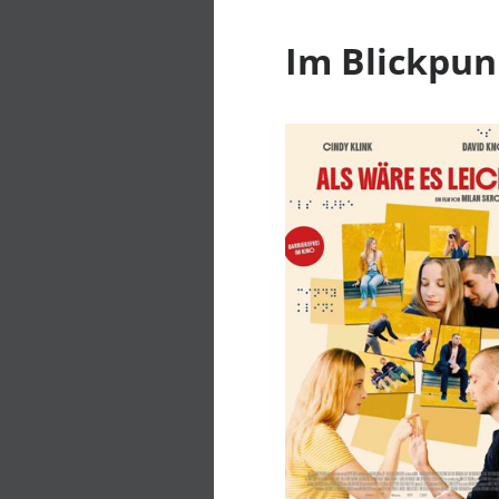
Im Blickpun