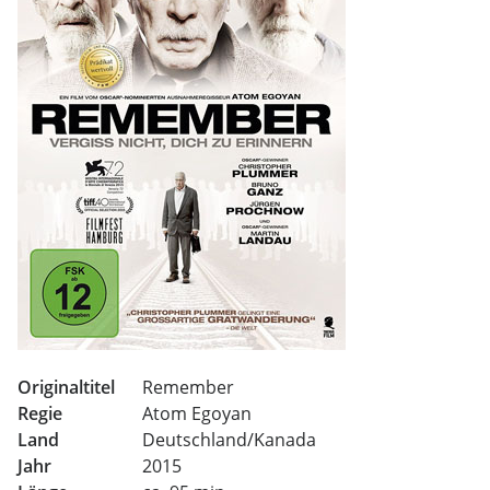
Originaltitel
Remember
Regie
Atom Egoyan
Land
Deutschland/Kanada
Jahr
2015