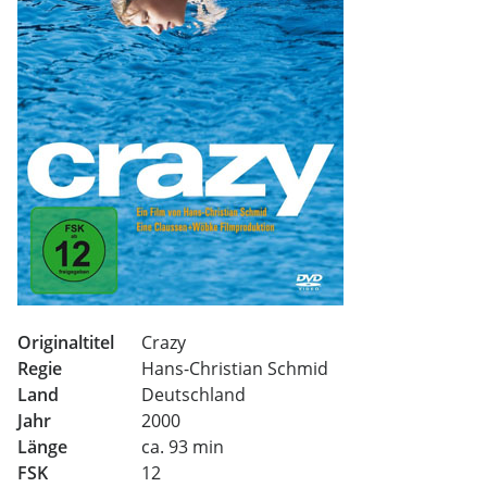
Originaltitel
Crazy
Regie
Hans-Christian Schmid
Land
Deutschland
Jahr
2000
Länge
ca. 93 min
FSK
12