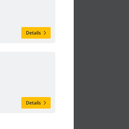
Details
Details