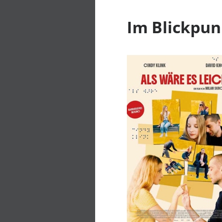
Im Blickpun