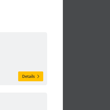
Details