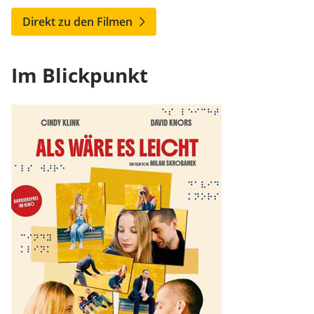
Direkt zu den Filmen
Im Blickpunkt