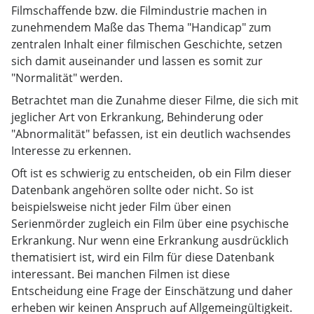
Filmschaffende bzw. die Filmindustrie machen in
zunehmendem Maße das Thema "Handicap" zum
zentralen Inhalt einer filmischen Geschichte, setzen
sich damit auseinander und lassen es somit zur
"Normalität" werden.
Betrachtet man die Zunahme dieser Filme, die sich mit
jeglicher Art von Erkrankung, Behinderung oder
"Abnormalität" befassen, ist ein deutlich wachsendes
Interesse zu erkennen.
Oft ist es schwierig zu entscheiden, ob ein Film dieser
Datenbank angehören sollte oder nicht. So ist
beispielsweise nicht jeder Film über einen
Serienmörder zugleich ein Film über eine psychische
Erkrankung. Nur wenn eine Erkrankung ausdrücklich
thematisiert ist, wird ein Film für diese Datenbank
interessant. Bei manchen Filmen ist diese
Entscheidung eine Frage der Einschätzung und daher
erheben wir keinen Anspruch auf Allgemeingültigkeit.