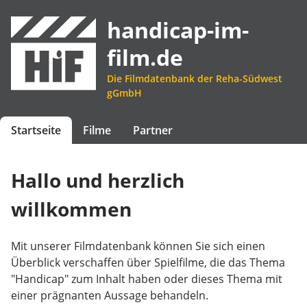
handicap-im-
film.de
Die Filmdatenbank der Reha-Südwest
gGmbH
Startseite
Filme
Partner
Hallo und herzlich
willkommen
Mit unserer Filmdatenbank können Sie sich einen
Überblick verschaffen über Spielfilme, die das Thema
"Handicap" zum Inhalt haben oder dieses Thema mit
einer prägnanten Aussage behandeln.