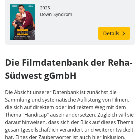
2025
Down-Syndrom
Details
Die Filmdatenbank der Reha-
Südwest gGmbH
Die Absicht unserer Datenbank ist zunächst die
Sammlung und systematische Auflistung von Filmen,
die sich auf direktem oder indirektem Weg mit dem
Thema "Handicap" auseinandersetzen. Zugleich will sie
darauf hinweisen, dass sich der Blick auf dieses Thema
gesamtgesellschaftlich verändert und weiterentwickelt
hat. Eines der Zauberwörter ist auch hier Inklusion.