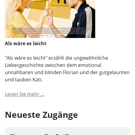
Als wäre es leicht
"Als wäre es leicht" erzählt die ungewöhnliche
Liebesgeschichte zwischen dem emotional
unnahbaren und blinden Florian und der gutgelaunten
und tauben Kati.
Lesen Sie mehr ...
Neueste Zugänge