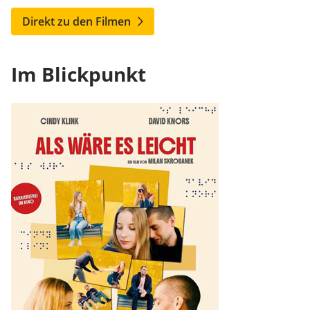
Direkt zu den Filmen
Im Blickpunkt