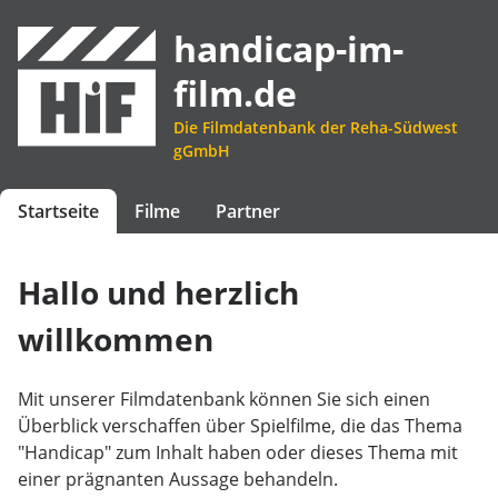
handicap-im-
film.de
Die Filmdatenbank der Reha-Südwest
gGmbH
Startseite
Filme
Partner
Hallo und herzlich
willkommen
Mit unserer Filmdatenbank können Sie sich einen
Überblick verschaffen über Spielfilme, die das Thema
"Handicap" zum Inhalt haben oder dieses Thema mit
einer prägnanten Aussage behandeln.