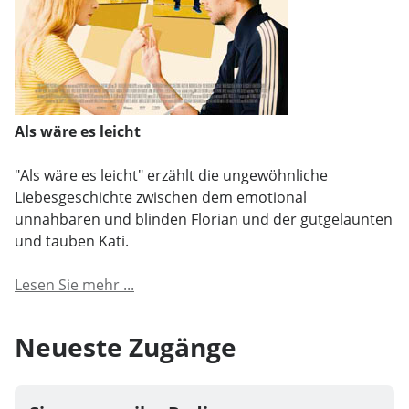
Als wäre es leicht
"Als wäre es leicht" erzählt die ungewöhnliche
Liebesgeschichte zwischen dem emotional
unnahbaren und blinden Florian und der gutgelaunten
und tauben Kati.
Lesen Sie mehr ...
Neueste Zugänge