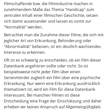
Filmschaffende bzw. die Filmindustrie machen in
zunehmendem Maße das Thema "Handicap" zum
zentralen Inhalt einer filmischen Geschichte, setzen
sich damit auseinander und lassen es somit zur
"Normalität" werden.
Betrachtet man die Zunahme dieser Filme, die sich mit
jeglicher Art von Erkrankung, Behinderung oder
"Abnormalität" befassen, ist ein deutlich wachsendes
Interesse zu erkennen.
Oft ist es schwierig zu entscheiden, ob ein Film dieser
Datenbank angehören sollte oder nicht. So ist
beispielsweise nicht jeder Film über einen
Serienmörder zugleich ein Film über eine psychische
Erkrankung. Nur wenn eine Erkrankung ausdrücklich
thematisiert ist, wird ein Film für diese Datenbank
interessant. Bei manchen Filmen ist diese
Entscheidung eine Frage der Einschätzung und daher
erheben wir keinen Anspruch auf Allgemeingültigkeit.