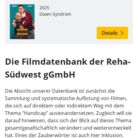
2025
Down-Syndrom
Details
Die Filmdatenbank der Reha-
Südwest gGmbH
Die Absicht unserer Datenbank ist zunächst die
Sammlung und systematische Auflistung von Filmen,
die sich auf direktem oder indirektem Weg mit dem
Thema "Handicap" auseinandersetzen. Zugleich will sie
darauf hinweisen, dass sich der Blick auf dieses Thema
gesamtgesellschaftlich verändert und weiterentwickelt
hat. Eines der Zauberwörter ist auch hier Inklusion.