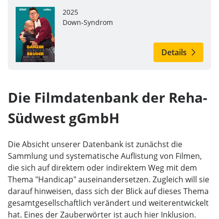
2025
Down-Syndrom
Details
Die Filmdatenbank der Reha-
Südwest gGmbH
Die Absicht unserer Datenbank ist zunächst die
Sammlung und systematische Auflistung von Filmen,
die sich auf direktem oder indirektem Weg mit dem
Thema "Handicap" auseinandersetzen. Zugleich will sie
darauf hinweisen, dass sich der Blick auf dieses Thema
gesamtgesellschaftlich verändert und weiterentwickelt
hat. Eines der Zauberwörter ist auch hier Inklusion.