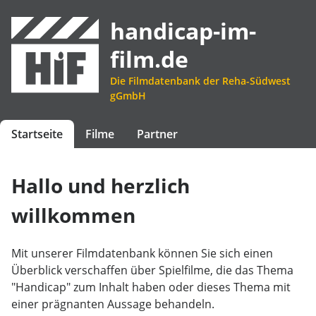
handicap-im-
film.de
Die Filmdatenbank der Reha-Südwest
gGmbH
Startseite
Filme
Partner
Hallo und herzlich
willkommen
Mit unserer Filmdatenbank können Sie sich einen
Überblick verschaffen über Spielfilme, die das Thema
"Handicap" zum Inhalt haben oder dieses Thema mit
einer prägnanten Aussage behandeln.