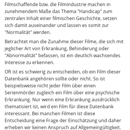
Filmschaffende bzw. die Filmindustrie machen in
zunehmendem Maße das Thema "Handicap" zum
zentralen Inhalt einer filmischen Geschichte, setzen
sich damit auseinander und lassen es somit zur
"Normalität" werden.
Betrachtet man die Zunahme dieser Filme, die sich mit
jeglicher Art von Erkrankung, Behinderung oder
"Abnormalität" befassen, ist ein deutlich wachsendes
Interesse zu erkennen.
Oft ist es schwierig zu entscheiden, ob ein Film dieser
Datenbank angehören sollte oder nicht. So ist
beispielsweise nicht jeder Film über einen
Serienmörder zugleich ein Film über eine psychische
Erkrankung. Nur wenn eine Erkrankung ausdrücklich
thematisiert ist, wird ein Film für diese Datenbank
interessant. Bei manchen Filmen ist diese
Entscheidung eine Frage der Einschätzung und daher
erheben wir keinen Anspruch auf Allgemeingültigkeit.