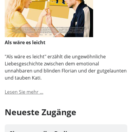
Als wäre es leicht
"Als wäre es leicht" erzählt die ungewöhnliche
Liebesgeschichte zwischen dem emotional
unnahbaren und blinden Florian und der gutgelaunten
und tauben Kati.
Lesen Sie mehr ...
Neueste Zugänge