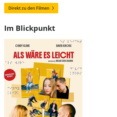
Direkt zu den Filmen
Im Blickpunkt