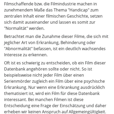
Filmschaffende bzw. die Filmindustrie machen in
zunehmendem Maße das Thema "Handicap" zum
zentralen Inhalt einer filmischen Geschichte, setzen
sich damit auseinander und lassen es somit zur
"Normalität" werden.
Betrachtet man die Zunahme dieser Filme, die sich mit
jeglicher Art von Erkrankung, Behinderung oder
"Abnormalität" befassen, ist ein deutlich wachsendes
Interesse zu erkennen.
Oft ist es schwierig zu entscheiden, ob ein Film dieser
Datenbank angehören sollte oder nicht. So ist
beispielsweise nicht jeder Film über einen
Serienmörder zugleich ein Film über eine psychische
Erkrankung. Nur wenn eine Erkrankung ausdrücklich
thematisiert ist, wird ein Film für diese Datenbank
interessant. Bei manchen Filmen ist diese
Entscheidung eine Frage der Einschätzung und daher
erheben wir keinen Anspruch auf Allgemeingültigkeit.