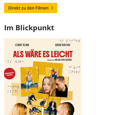
Direkt zu den Filmen
Im Blickpunkt