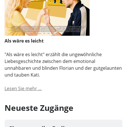
Als wäre es leicht
"Als wäre es leicht" erzählt die ungewöhnliche
Liebesgeschichte zwischen dem emotional
unnahbaren und blinden Florian und der gutgelaunten
und tauben Kati.
Lesen Sie mehr ...
Neueste Zugänge