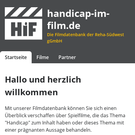
handicap-im-
film.de
Die Filmdatenbank der Reha-Südwest
gGmbH
Startseite
Filme
Partner
Hallo und herzlich
willkommen
Mit unserer Filmdatenbank können Sie sich einen
Überblick verschaffen über Spielfilme, die das Thema
"Handicap" zum Inhalt haben oder dieses Thema mit
einer prägnanten Aussage behandeln.