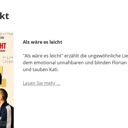
kt
Als wäre es leicht
"Als wäre es leicht" erzählt die ungewöhnliche L
dem emotional unnahbaren und blinden Florian
und tauben Kati.
Lesen Sie mehr ...