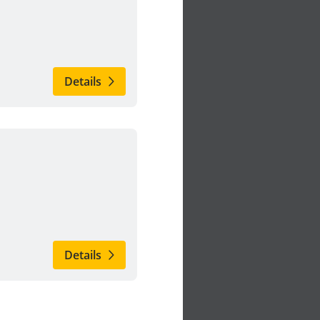
Details
Details