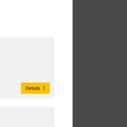
Details