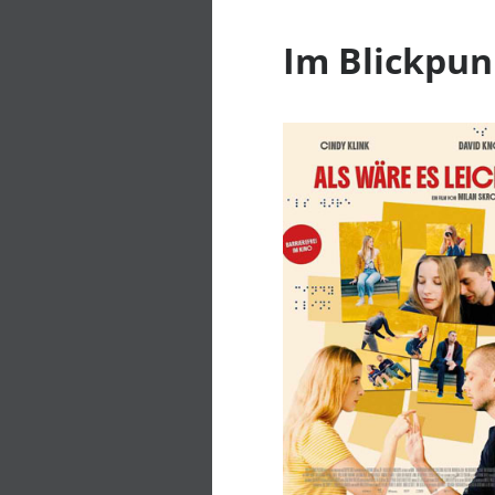
Im Blickpun