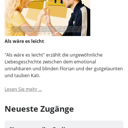
Als wäre es leicht
"Als wäre es leicht" erzählt die ungewöhnliche
Liebesgeschichte zwischen dem emotional
unnahbaren und blinden Florian und der gutgelaunten
und tauben Kati.
Lesen Sie mehr ...
Neueste Zugänge