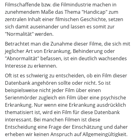
Filmschaffende bzw. die Filmindustrie machen in
zunehmendem Maße das Thema "Handicap" zum
zentralen Inhalt einer filmischen Geschichte, setzen
sich damit auseinander und lassen es somit zur
"Normalität" werden.
Betrachtet man die Zunahme dieser Filme, die sich mit
jeglicher Art von Erkrankung, Behinderung oder
"Abnormalität" befassen, ist ein deutlich wachsendes
Interesse zu erkennen.
Oft ist es schwierig zu entscheiden, ob ein Film dieser
Datenbank angehören sollte oder nicht. So ist
beispielsweise nicht jeder Film über einen
Serienmörder zugleich ein Film über eine psychische
Erkrankung. Nur wenn eine Erkrankung ausdrücklich
thematisiert ist, wird ein Film für diese Datenbank
interessant. Bei manchen Filmen ist diese
Entscheidung eine Frage der Einschätzung und daher
erheben wir keinen Anspruch auf Allgemeingültigkeit.