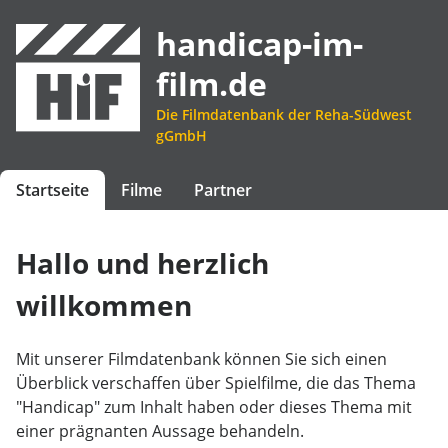
handicap-im-
film.de
Die Filmdatenbank der Reha-Südwest
gGmbH
Startseite
Filme
Partner
Hallo und herzlich
willkommen
Mit unserer Filmdatenbank können Sie sich einen
Überblick verschaffen über Spielfilme, die das Thema
"Handicap" zum Inhalt haben oder dieses Thema mit
einer prägnanten Aussage behandeln.