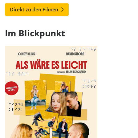
Direkt zu den Filmen
Im Blickpunkt