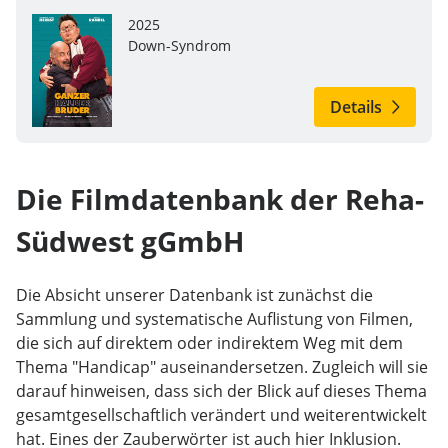
2025
Down-Syndrom
Details
Die Filmdatenbank der Reha-
Südwest gGmbH
Die Absicht unserer Datenbank ist zunächst die
Sammlung und systematische Auflistung von Filmen,
die sich auf direktem oder indirektem Weg mit dem
Thema "Handicap" auseinandersetzen. Zugleich will sie
darauf hinweisen, dass sich der Blick auf dieses Thema
gesamtgesellschaftlich verändert und weiterentwickelt
hat. Eines der Zauberwörter ist auch hier Inklusion.