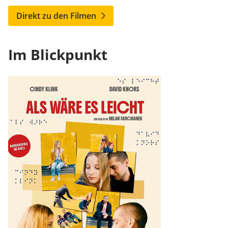
Direkt zu den Filmen
Im Blickpunkt