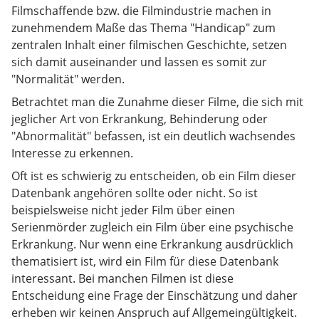
Filmschaffende bzw. die Filmindustrie machen in
zunehmendem Maße das Thema "Handicap" zum
zentralen Inhalt einer filmischen Geschichte, setzen
sich damit auseinander und lassen es somit zur
"Normalität" werden.
Betrachtet man die Zunahme dieser Filme, die sich mit
jeglicher Art von Erkrankung, Behinderung oder
"Abnormalität" befassen, ist ein deutlich wachsendes
Interesse zu erkennen.
Oft ist es schwierig zu entscheiden, ob ein Film dieser
Datenbank angehören sollte oder nicht. So ist
beispielsweise nicht jeder Film über einen
Serienmörder zugleich ein Film über eine psychische
Erkrankung. Nur wenn eine Erkrankung ausdrücklich
thematisiert ist, wird ein Film für diese Datenbank
interessant. Bei manchen Filmen ist diese
Entscheidung eine Frage der Einschätzung und daher
erheben wir keinen Anspruch auf Allgemeingültigkeit.