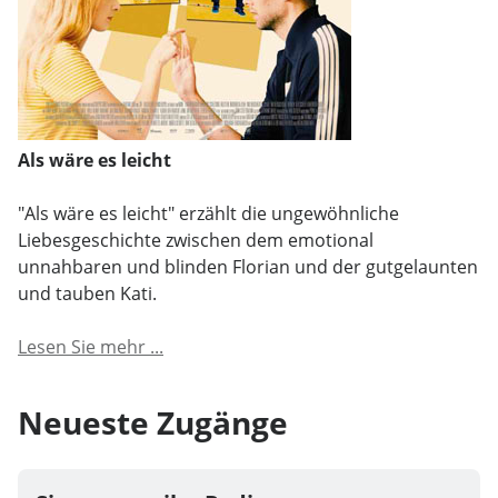
Als wäre es leicht
"Als wäre es leicht" erzählt die ungewöhnliche
Liebesgeschichte zwischen dem emotional
unnahbaren und blinden Florian und der gutgelaunten
und tauben Kati.
Lesen Sie mehr ...
Neueste Zugänge