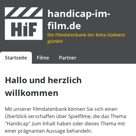
handicap-im-
film.de
Die Filmdatenbank der Reha-Südwest
gGmbH
Startseite
Filme
Partner
Hallo und herzlich
willkommen
Mit unserer Filmdatenbank können Sie sich einen
Überblick verschaffen über Spielfilme, die das Thema
"Handicap" zum Inhalt haben oder dieses Thema mit
einer prägnanten Aussage behandeln.