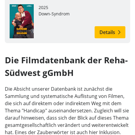
2025
Down-Syndrom
Details
Die Filmdatenbank der Reha-
Südwest gGmbH
Die Absicht unserer Datenbank ist zunächst die
Sammlung und systematische Auflistung von Filmen,
die sich auf direktem oder indirektem Weg mit dem
Thema "Handicap" auseinandersetzen. Zugleich will sie
darauf hinweisen, dass sich der Blick auf dieses Thema
gesamtgesellschaftlich verändert und weiterentwickelt
hat. Eines der Zauberwörter ist auch hier Inklusion.