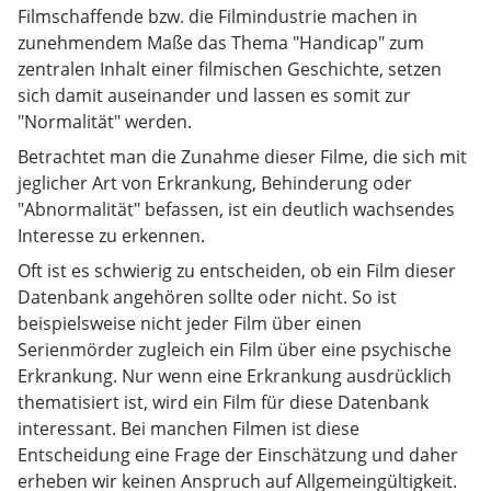
Filmschaffende bzw. die Filmindustrie machen in
zunehmendem Maße das Thema "Handicap" zum
zentralen Inhalt einer filmischen Geschichte, setzen
sich damit auseinander und lassen es somit zur
"Normalität" werden.
Betrachtet man die Zunahme dieser Filme, die sich mit
jeglicher Art von Erkrankung, Behinderung oder
"Abnormalität" befassen, ist ein deutlich wachsendes
Interesse zu erkennen.
Oft ist es schwierig zu entscheiden, ob ein Film dieser
Datenbank angehören sollte oder nicht. So ist
beispielsweise nicht jeder Film über einen
Serienmörder zugleich ein Film über eine psychische
Erkrankung. Nur wenn eine Erkrankung ausdrücklich
thematisiert ist, wird ein Film für diese Datenbank
interessant. Bei manchen Filmen ist diese
Entscheidung eine Frage der Einschätzung und daher
erheben wir keinen Anspruch auf Allgemeingültigkeit.