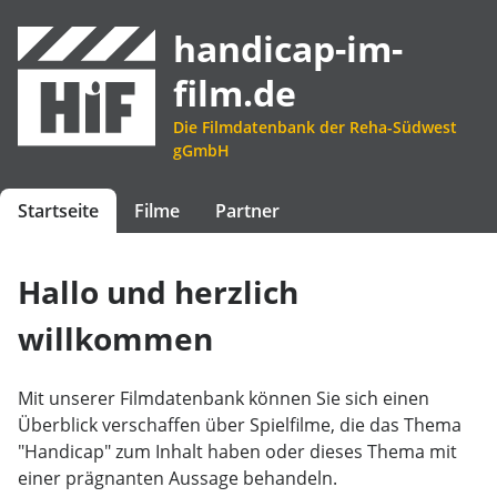
handicap-im-
film.de
Die Filmdatenbank der Reha-Südwest
gGmbH
Startseite
Filme
Partner
Hallo und herzlich
willkommen
Mit unserer Filmdatenbank können Sie sich einen
Überblick verschaffen über Spielfilme, die das Thema
"Handicap" zum Inhalt haben oder dieses Thema mit
einer prägnanten Aussage behandeln.