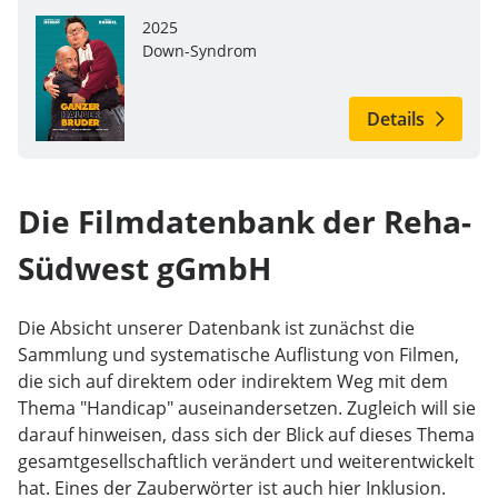
2025
Down-Syndrom
Details
Die Filmdatenbank der Reha-
Südwest gGmbH
Die Absicht unserer Datenbank ist zunächst die
Sammlung und systematische Auflistung von Filmen,
die sich auf direktem oder indirektem Weg mit dem
Thema "Handicap" auseinandersetzen. Zugleich will sie
darauf hinweisen, dass sich der Blick auf dieses Thema
gesamtgesellschaftlich verändert und weiterentwickelt
hat. Eines der Zauberwörter ist auch hier Inklusion.