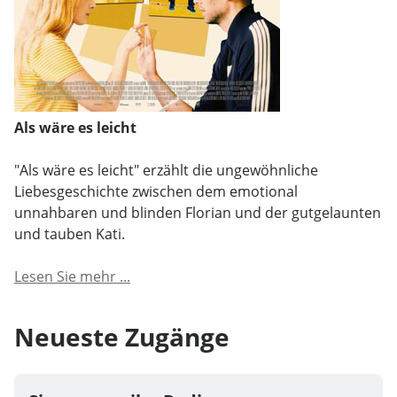
Als wäre es leicht
"Als wäre es leicht" erzählt die ungewöhnliche
Liebesgeschichte zwischen dem emotional
unnahbaren und blinden Florian und der gutgelaunten
und tauben Kati.
Lesen Sie mehr ...
Neueste Zugänge