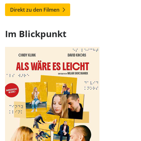
Direkt zu den Filmen
Im Blickpunkt