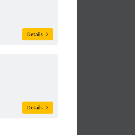
Details
Details