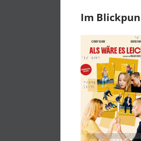
Im Blickpun