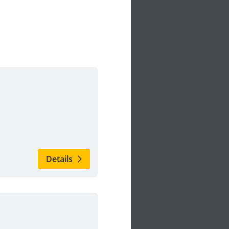
Details