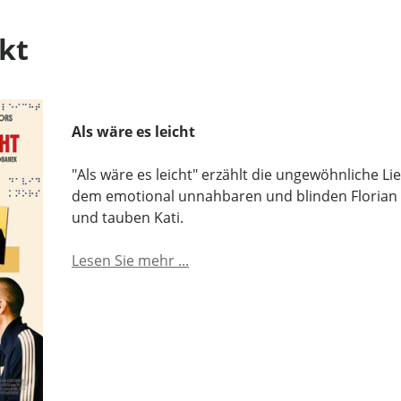
kt
Als wäre es leicht
"Als wäre es leicht" erzählt die ungewöhnliche L
dem emotional unnahbaren und blinden Florian
und tauben Kati.
Lesen Sie mehr ...