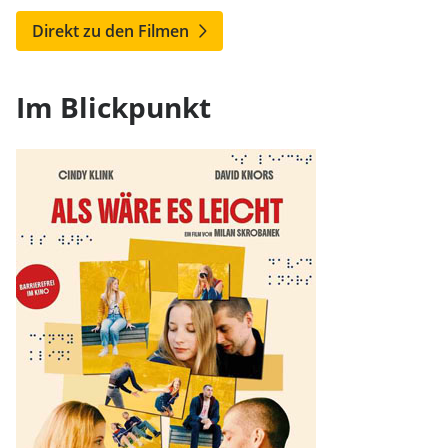
Direkt zu den Filmen
Im Blickpunkt