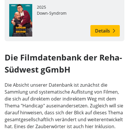
2025
Down-Syndrom
Details
Die Filmdatenbank der Reha-
Südwest gGmbH
Die Absicht unserer Datenbank ist zunächst die
Sammlung und systematische Auflistung von Filmen,
die sich auf direktem oder indirektem Weg mit dem
Thema "Handicap" auseinandersetzen. Zugleich will sie
darauf hinweisen, dass sich der Blick auf dieses Thema
gesamtgesellschaftlich verändert und weiterentwickelt
hat. Eines der Zauberwörter ist auch hier Inklusion.