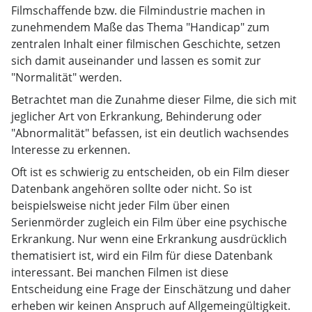
Filmschaffende bzw. die Filmindustrie machen in
zunehmendem Maße das Thema "Handicap" zum
zentralen Inhalt einer filmischen Geschichte, setzen
sich damit auseinander und lassen es somit zur
"Normalität" werden.
Betrachtet man die Zunahme dieser Filme, die sich mit
jeglicher Art von Erkrankung, Behinderung oder
"Abnormalität" befassen, ist ein deutlich wachsendes
Interesse zu erkennen.
Oft ist es schwierig zu entscheiden, ob ein Film dieser
Datenbank angehören sollte oder nicht. So ist
beispielsweise nicht jeder Film über einen
Serienmörder zugleich ein Film über eine psychische
Erkrankung. Nur wenn eine Erkrankung ausdrücklich
thematisiert ist, wird ein Film für diese Datenbank
interessant. Bei manchen Filmen ist diese
Entscheidung eine Frage der Einschätzung und daher
erheben wir keinen Anspruch auf Allgemeingültigkeit.