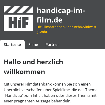
handicap-im-
film.de
Die Filmdatenbank der Reha-Südwest
gGmbH
Startseite
Filme
Partner
Hallo und herzlich
willkommen
Mit unserer Filmdatenbank können Sie sich einen
Überblick verschaffen über Spielfilme, die das Thema
"Handicap" zum Inhalt haben oder dieses Thema mit
einer prägnanten Aussage behandeln.