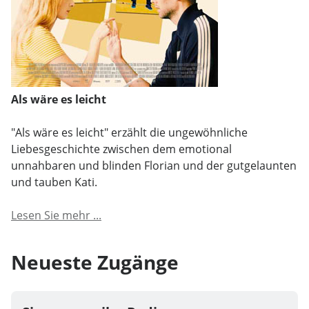
Als wäre es leicht
"Als wäre es leicht" erzählt die ungewöhnliche
Liebesgeschichte zwischen dem emotional
unnahbaren und blinden Florian und der gutgelaunten
und tauben Kati.
Lesen Sie mehr ...
Neueste Zugänge