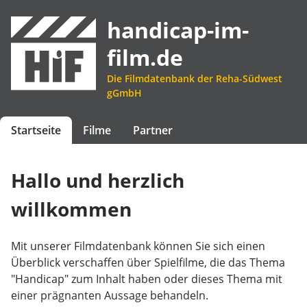
handicap-im-
film.de
Die Filmdatenbank der Reha-Südwest
gGmbH
Startseite
Filme
Partner
Hallo und herzlich
willkommen
Mit unserer Filmdatenbank können Sie sich einen
Überblick verschaffen über Spielfilme, die das Thema
"Handicap" zum Inhalt haben oder dieses Thema mit
einer prägnanten Aussage behandeln.