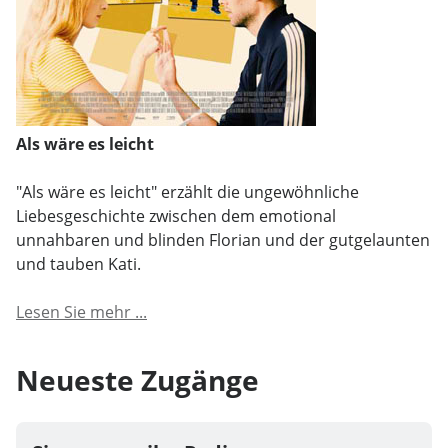
Als wäre es leicht
"Als wäre es leicht" erzählt die ungewöhnliche
Liebesgeschichte zwischen dem emotional
unnahbaren und blinden Florian und der gutgelaunten
und tauben Kati.
Lesen Sie mehr ...
Neueste Zugänge