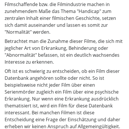
Filmschaffende bzw. die Filmindustrie machen in
zunehmendem Maße das Thema "Handicap" zum
zentralen Inhalt einer filmischen Geschichte, setzen
sich damit auseinander und lassen es somit zur
"Normalität" werden.
Betrachtet man die Zunahme dieser Filme, die sich mit
jeglicher Art von Erkrankung, Behinderung oder
"Abnormalität" befassen, ist ein deutlich wachsendes
Interesse zu erkennen.
Oft ist es schwierig zu entscheiden, ob ein Film dieser
Datenbank angehören sollte oder nicht. So ist
beispielsweise nicht jeder Film über einen
Serienmörder zugleich ein Film über eine psychische
Erkrankung. Nur wenn eine Erkrankung ausdrücklich
thematisiert ist, wird ein Film für diese Datenbank
interessant. Bei manchen Filmen ist diese
Entscheidung eine Frage der Einschätzung und daher
erheben wir keinen Anspruch auf Allgemeingültigkeit.