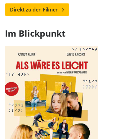
Direkt zu den Filmen
Im Blickpunkt