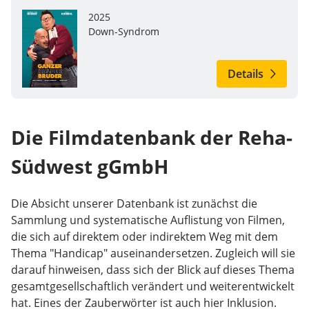
2025
Down-Syndrom
Details
Die Filmdatenbank der Reha-
Südwest gGmbH
Die Absicht unserer Datenbank ist zunächst die
Sammlung und systematische Auflistung von Filmen,
die sich auf direktem oder indirektem Weg mit dem
Thema "Handicap" auseinandersetzen. Zugleich will sie
darauf hinweisen, dass sich der Blick auf dieses Thema
gesamtgesellschaftlich verändert und weiterentwickelt
hat. Eines der Zauberwörter ist auch hier Inklusion.