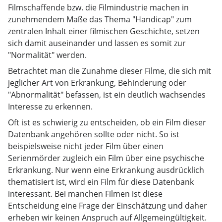
Filmschaffende bzw. die Filmindustrie machen in
zunehmendem Maße das Thema "Handicap" zum
zentralen Inhalt einer filmischen Geschichte, setzen
sich damit auseinander und lassen es somit zur
"Normalität" werden.
Betrachtet man die Zunahme dieser Filme, die sich mit
jeglicher Art von Erkrankung, Behinderung oder
"Abnormalität" befassen, ist ein deutlich wachsendes
Interesse zu erkennen.
Oft ist es schwierig zu entscheiden, ob ein Film dieser
Datenbank angehören sollte oder nicht. So ist
beispielsweise nicht jeder Film über einen
Serienmörder zugleich ein Film über eine psychische
Erkrankung. Nur wenn eine Erkrankung ausdrücklich
thematisiert ist, wird ein Film für diese Datenbank
interessant. Bei manchen Filmen ist diese
Entscheidung eine Frage der Einschätzung und daher
erheben wir keinen Anspruch auf Allgemeingültigkeit.