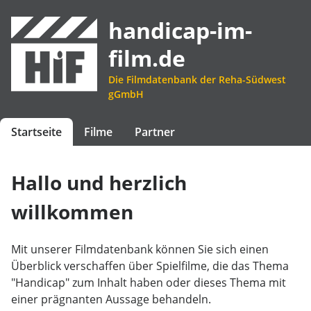
handicap-im-
film.de
Die Filmdatenbank der Reha-Südwest
gGmbH
Startseite
Filme
Partner
Hallo und herzlich
willkommen
Mit unserer Filmdatenbank können Sie sich einen
Überblick verschaffen über Spielfilme, die das Thema
"Handicap" zum Inhalt haben oder dieses Thema mit
einer prägnanten Aussage behandeln.