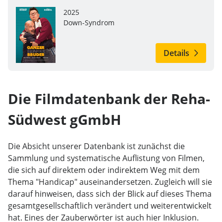
2025
Down-Syndrom
Details
Die Filmdatenbank der Reha-
Südwest gGmbH
Die Absicht unserer Datenbank ist zunächst die
Sammlung und systematische Auflistung von Filmen,
die sich auf direktem oder indirektem Weg mit dem
Thema "Handicap" auseinandersetzen. Zugleich will sie
darauf hinweisen, dass sich der Blick auf dieses Thema
gesamtgesellschaftlich verändert und weiterentwickelt
hat. Eines der Zauberwörter ist auch hier Inklusion.