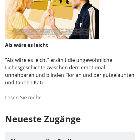
Als wäre es leicht
"Als wäre es leicht" erzählt die ungewöhnliche
Liebesgeschichte zwischen dem emotional
unnahbaren und blinden Florian und der gutgelaunten
und tauben Kati.
Lesen Sie mehr ...
Neueste Zugänge