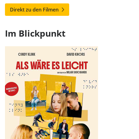
Direkt zu den Filmen
Im Blickpunkt